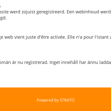
s
site werd zojuist geregistreerd. Een webinhoud werd
gd.
e web vient juste d'être activée. Elle n'a pour l'istant
män är nu registrerad. Inget innehåll har ännu ladda
Powered by STRATO